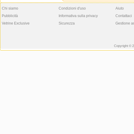
Chi siamo
Condizioni d'uso
Aiuto
Pubblicità
Informativa sulla privacy
Contattaci
Vetrine Exclusive
Sicurezza
Gestione a
Copyright © 