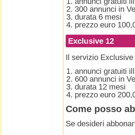
annunci gratuiti ill
300 annunci in Ve
durata 6 mesi
prezzo euro 100,0
Exclusive 12
Il servizio Exclusive 
annunci gratuiti ill
600 annunci in Ve
durata 12 mesi
prezzo euro 200,0
Come posso abb
Se desideri abbonart