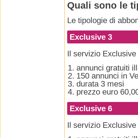
Quali sono le 
Le tipologie di abbo
Exclusive 3
Il servizio Exclusive 
annunci gratuiti ill
150 annunci in Ve
durata 3 mesi
prezzo euro 60,00
Exclusive 6
Il servizio Exclusive 