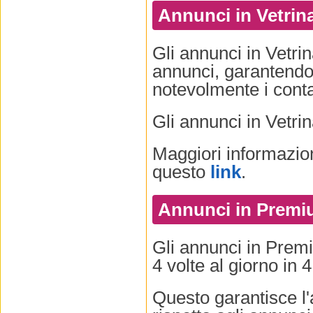
Annunci in Vetrin
Gli annunci in Vetrin
annunci, garantendo
notevolmente i contat
Gli annunci in Vetri
Maggiori informazion
questo
link
.
Annunci in Premiu
Gli annunci in Premi
4 volte al giorno in 
Questo garantisce l'a