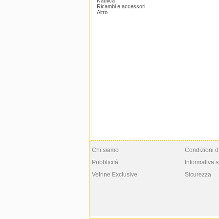
Nautica
Ricambi e accessori
Altro
Chi siamo
Condizioni d
Pubblicità
Informativa s
Vetrine Exclusive
Sicurezza