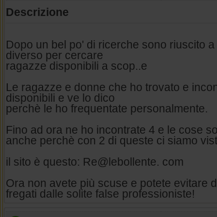
Descrizione
Dopo un bel po' di ricerche sono riuscito 
diverso per cercare
ragazze disponibili a scop..e
Le ragazze e donne che ho trovato e incon
disponibili e ve lo dico
perchè le ho frequentate personalmente.
Fino ad ora ne ho incontrate 4 e le cose 
anche perchè con 2 di queste ci siamo visti
il sito è questo: Re@lebollente. com
Ora non avete più scuse e potete evitare 
fregati dalle solite false professioniste!