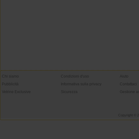
Chi siamo
Condizioni d'uso
Aiuto
Pubblicità
Informativa sulla privacy
Contattaci
Vetrine Exclusive
Sicurezza
Gestione a
Copyright © 