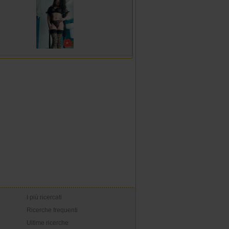
I più ricercati
Ricerche frequenti
Ultime ricerche