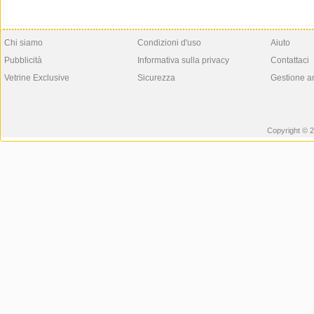
Chi siamo
Condizioni d'uso
Aiuto
Pubblicità
Informativa sulla privacy
Contattaci
Vetrine Exclusive
Sicurezza
Gestione a
Copyright © 