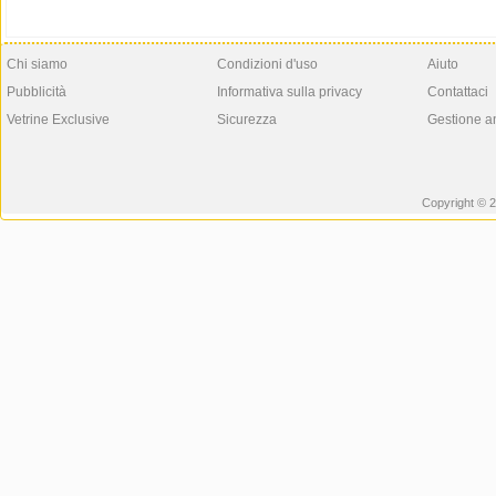
Chi siamo
Condizioni d'uso
Aiuto
Pubblicità
Informativa sulla privacy
Contattaci
Vetrine Exclusive
Sicurezza
Gestione a
Copyright © 