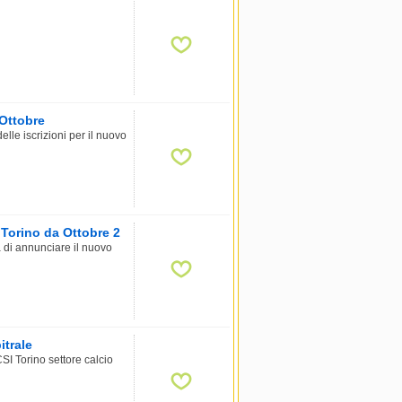
 Ottobre
lle iscrizioni per il nuovo
 Torino da Ottobre 2
a di annunciare il nuovo
itrale
SI Torino settore calcio