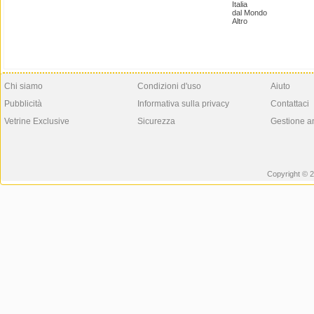
Italia
dal Mondo
Altro
Chi siamo
Condizioni d'uso
Aiuto
Pubblicità
Informativa sulla privacy
Contattaci
Vetrine Exclusive
Sicurezza
Gestione a
Copyright © 