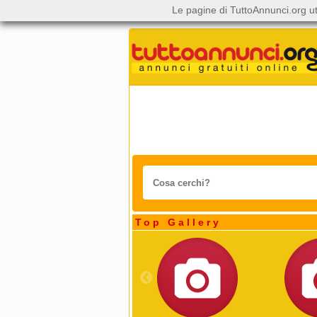
Le pagine di TuttoAnnunci.org ut
Top Gallery