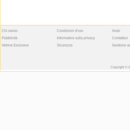
Chi siamo
Condizioni d'uso
Aiuto
Pubblicità
Informativa sulla privacy
Contattaci
Vetrine Exclusive
Sicurezza
Gestione a
Copyright © 