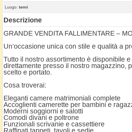
Luogo:
terni
Descrizione
GRANDE VENDITA FALLIMENTARE – MOB
Un’occasione unica con stile e qualità a pre
Tutto il nostro assortimento è disponibile e 
direttamente presso il nostro magazzino, 
scelto e portato.
Cosa troverai:
Eleganti camere matrimoniali complete
Accoglienti camerette per bambini e ragaz
Moderni soggiorni e salotti
Comodi divani e poltrone
Funzionali scrivanie e cassettiere
Raffinati tappeti, tavoli e sedie