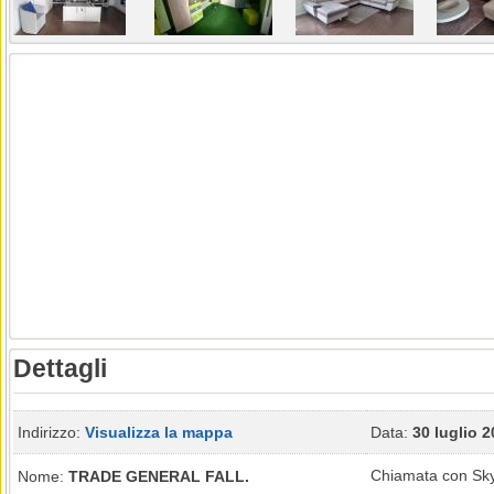
Dettagli
Indirizzo:
Visualizza la mappa
Data:
30 luglio 
Chiamata con Sk
Nome:
TRADE GENERAL FALL.