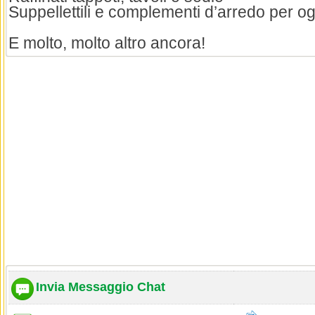
Suppellettili e complementi d’arredo per o
E molto, molto altro ancora!
Invia Messaggio Chat