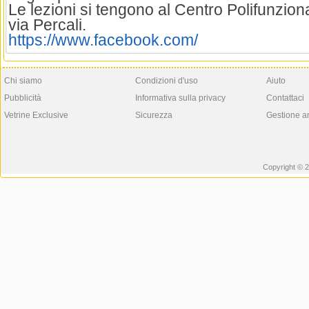
Le lezioni si tengono al Centro Polifunzion
via Percali.
https://www.facebook.com/
Chi siamo
Condizioni d'uso
Aiuto
Pubblicità
Informativa sulla privacy
Contattaci
Vetrine Exclusive
Sicurezza
Gestione a
Copyright © 