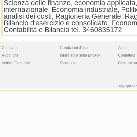
Scienza delle finanze, economia applicat
internazionale, Economia industriale, Poli
analisi dei costi, Ragioneria Generale, Rag
Bilancio d'esercizio e consolidato, Econom
Contabilità e Bilancio tel. 3460835172
Chi siamo
Condizioni d'uso
Aiuto
Pubblicità
Informativa sulla privacy
Contattaci
Vetrine Exclusive
Sicurezza
Gestione a
Copyright © 