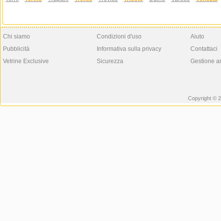
Chi siamo
Condizioni d'uso
Aiuto
Pubblicità
Informativa sulla privacy
Contattaci
Vetrine Exclusive
Sicurezza
Gestione a
Copyright © 