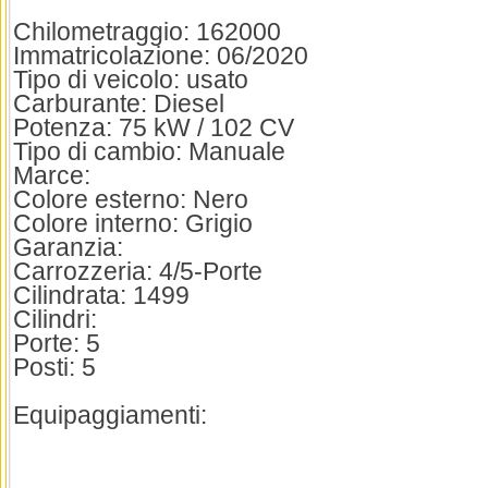
Chilometraggio: 162000
Immatricolazione: 06/2020
Tipo di veicolo: usato
Carburante: Diesel
Potenza: 75 kW / 102 CV
Tipo di cambio: Manuale
Marce:
Colore esterno: Nero
Colore interno: Grigio
Garanzia:
Carrozzeria: 4/5-Porte
Cilindrata: 1499
Cilindri:
Porte: 5
Posti: 5
Equipaggiamenti: