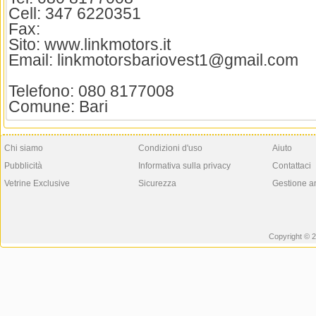
Cell: 347 6220351
Fax:
Sito: www.linkmotors.it
Email: linkmotorsbariovest1@gmail.com
Telefono: 080 8177008
Comune: Bari
Chi siamo
Condizioni d'uso
Aiuto
Pubblicità
Informativa sulla privacy
Contattaci
Vetrine Exclusive
Sicurezza
Gestione a
Copyright © 