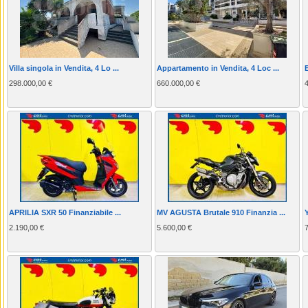
Villa singola in Vendita, 4 Lo ...
Appartamento in Vendita, 4 Loc ...
298.000,00 €
660.000,00 €
APRILIA SXR 50 Finanziabile ...
MV AGUSTA Brutale 910 Finanzia ...
2.190,00 €
5.600,00 €