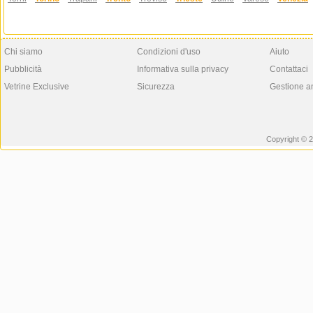
Chi siamo
Condizioni d'uso
Aiuto
Pubblicità
Informativa sulla privacy
Contattaci
Vetrine Exclusive
Sicurezza
Gestione a
Copyright © 