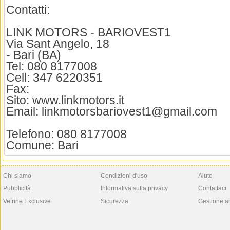
Contatti:
LINK MOTORS - BARIOVEST1
Via Sant Angelo, 18
- Bari (BA)
Tel: 080 8177008
Cell: 347 6220351
Fax:
Sito: www.linkmotors.it
Email: linkmotorsbariovest1@gmail.com
Telefono: 080 8177008
Comune: Bari
Chi siamo
Condizioni d'uso
Aiuto
Pubblicità
Informativa sulla privacy
Contattaci
Vetrine Exclusive
Sicurezza
Gestione a