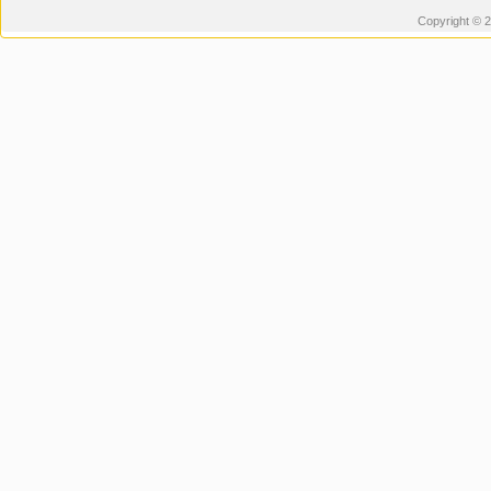
Copyright © 