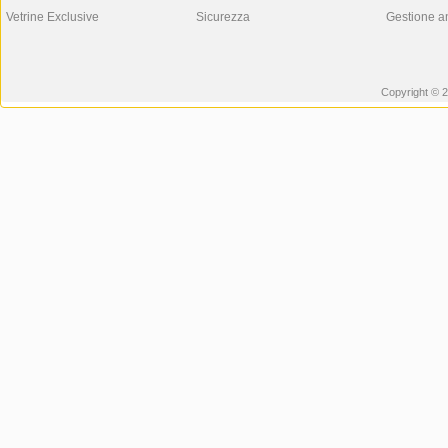
Vetrine Exclusive
Sicurezza
Gestione a
Copyright © 