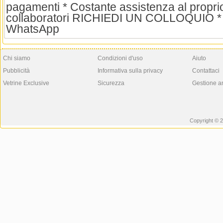
pagamenti * Costante assistenza al proprio 
collaboratori RICHIEDI UN COLLOQUIO * S
WhatsApp
Chi siamo
Condizioni d'uso
Aiuto
Pubblicità
Informativa sulla privacy
Contattaci
Vetrine Exclusive
Sicurezza
Gestione a
Copyright © 