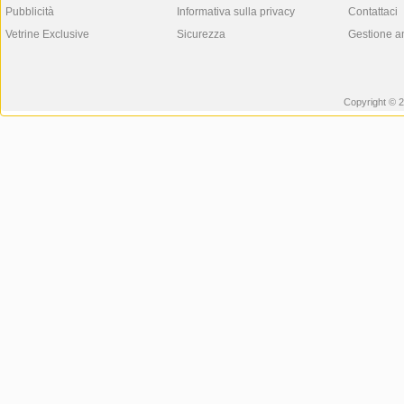
Pubblicità
Informativa sulla privacy
Contattaci
Vetrine Exclusive
Sicurezza
Gestione a
Copyright © 