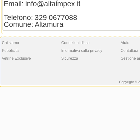
Email: info@altaimpex.it
Telefono: 329 0677088
Comune: Altamura
Chi siamo
Condizioni d'uso
Aiuto
Pubblicità
Informativa sulla privacy
Contattaci
Vetrine Exclusive
Sicurezza
Gestione a
Copyright © 