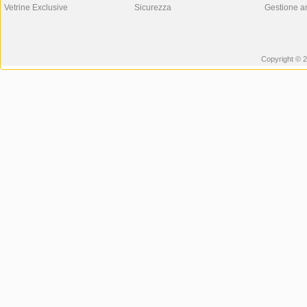
Vetrine Exclusive
Sicurezza
Gestione a
Copyright © 