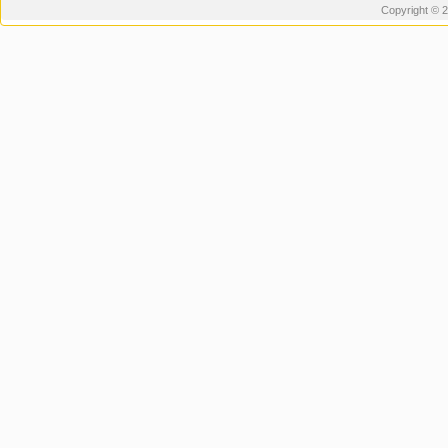
Copyright © 