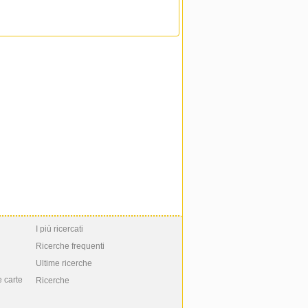
I più ricercati
Ricerche frequenti
Ultime ricerche
e carte
Ricerche