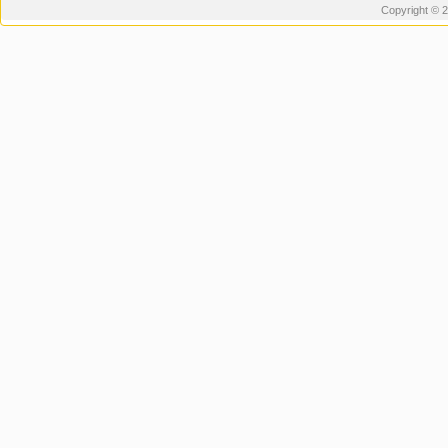
Copyright © 