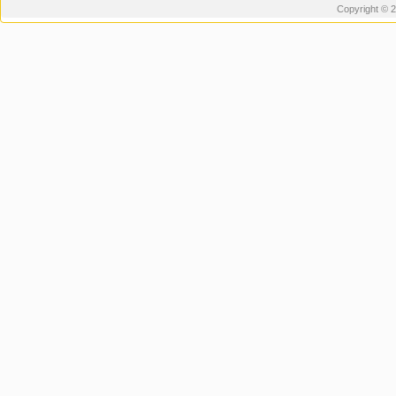
Copyright © 