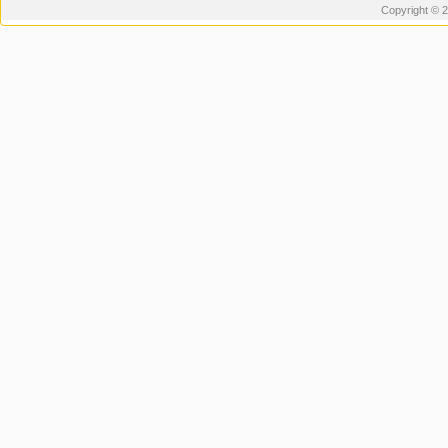
Copyright © 