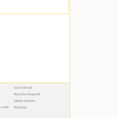
I più ricercati
Ricerche frequenti
Ultime ricerche
e carte
Ricerche