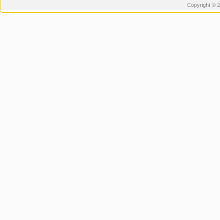
Copyright © 