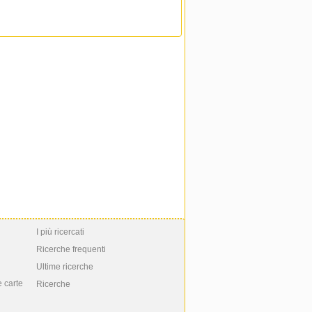
I più ricercati
Ricerche frequenti
Ultime ricerche
e carte
Ricerche