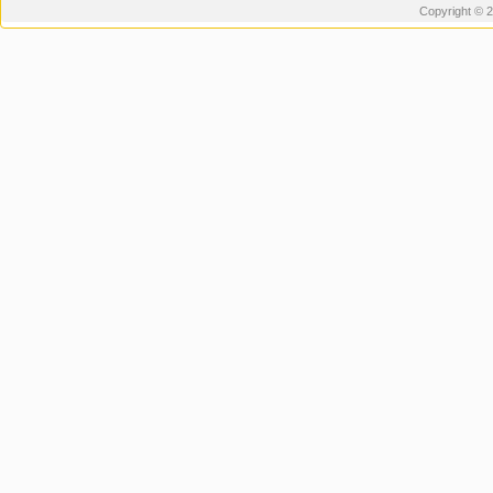
Copyright © 