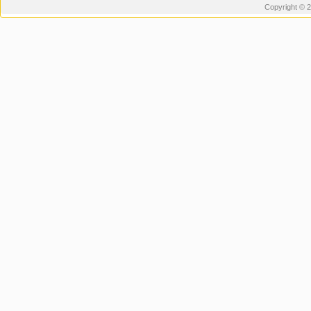
Copyright © 