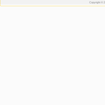
Copyright © 