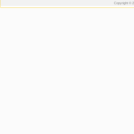
Copyright © 