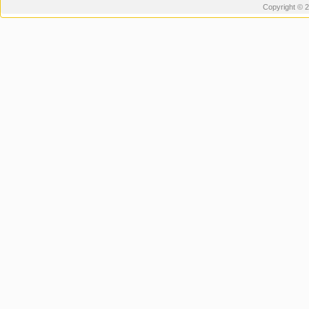
Copyright © 