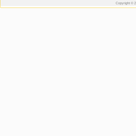
Copyright © 