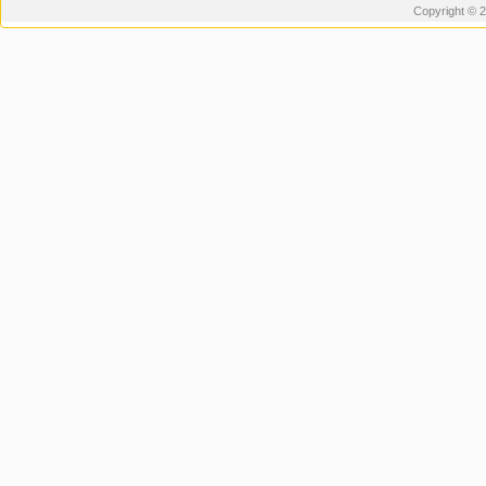
Copyright © 