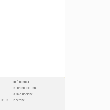
I più ricercati
Ricerche frequenti
Ultime ricerche
e carte
Ricerche