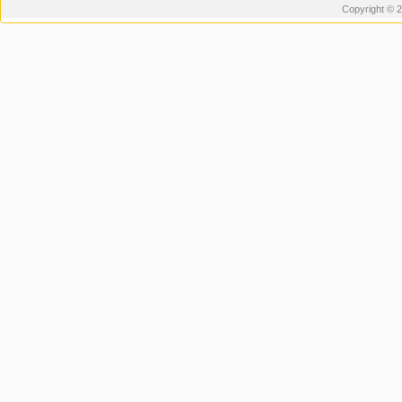
Copyright © 