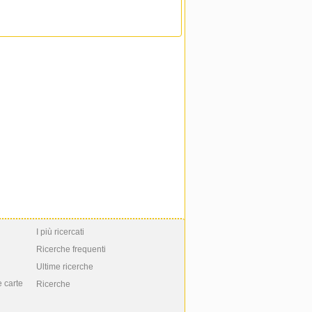
I più ricercati
Ricerche frequenti
Ultime ricerche
e carte
Ricerche