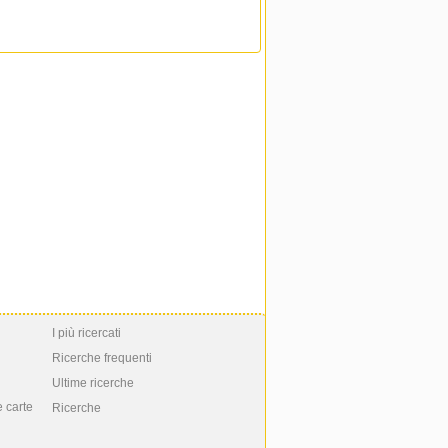
I più ricercati
Ricerche frequenti
Ultime ricerche
e carte
Ricerche