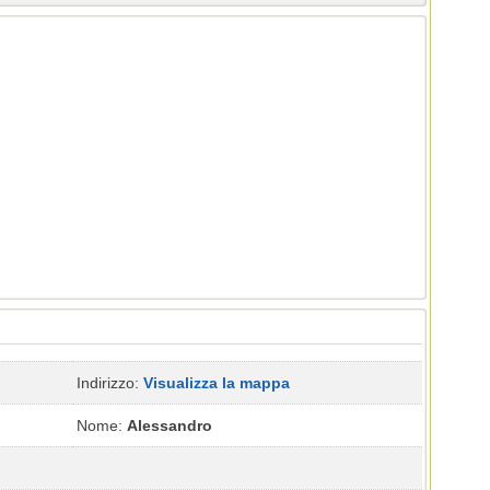
Indirizzo:
Visualizza la mappa
Nome:
Alessandro