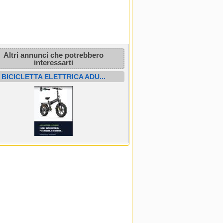
Altri annunci che potrebbero
interessarti
BICICLETTA ELETTRICA ADU...