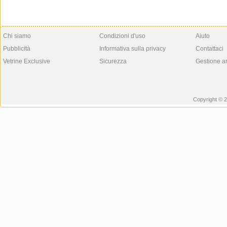
Chi siamo
Condizioni d'uso
Aiuto
Pubblicità
Informativa sulla privacy
Contattaci
Vetrine Exclusive
Sicurezza
Gestione a
Copyright © 