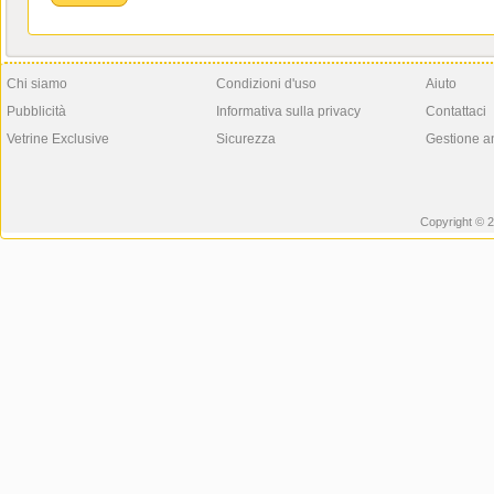
Chi siamo
Condizioni d'uso
Aiuto
Pubblicità
Informativa sulla privacy
Contattaci
Vetrine Exclusive
Sicurezza
Gestione a
Copyright © 