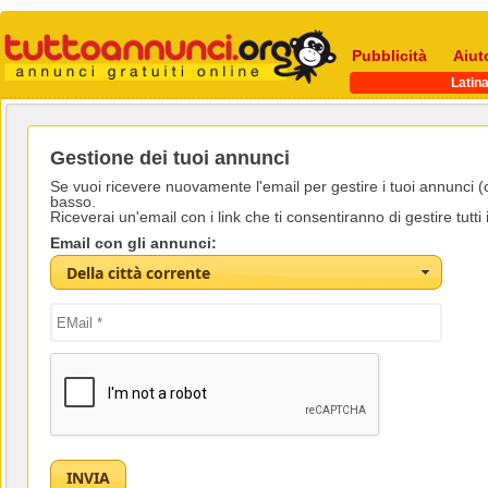
Pubblicità
Aiut
Latin
Gestione dei tuoi annunci
Se vuoi ricevere nuovamente l'email per gestire i tuoi annunci (co
basso.
Riceverai un'email con i link che ti consentiranno di gestire tutti i
Email con gli annunci:
Della città corrente