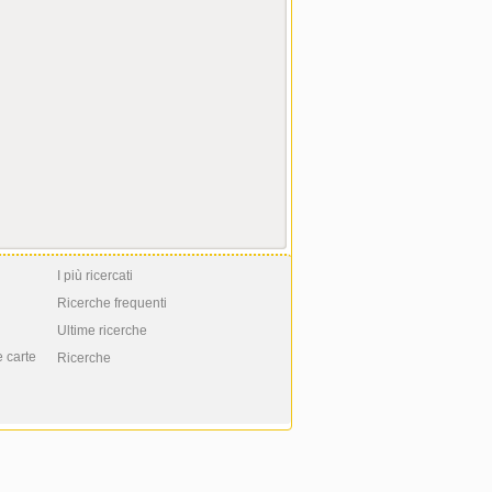
I più ricercati
Ricerche frequenti
Ultime ricerche
e carte
Ricerche