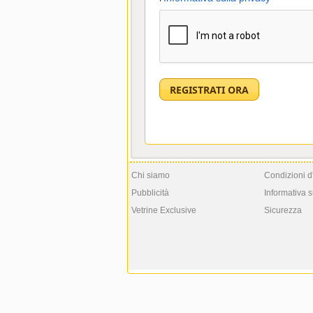
Chi siamo
Condizioni d
Pubblicità
Informativa s
Vetrine Exclusive
Sicurezza