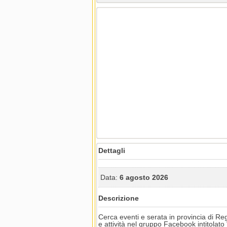
Dettagli
Data:
6 agosto 2026
Descrizione
Cerca eventi e serata in provincia di Reg
e attività nel gruppo Facebook intitolato