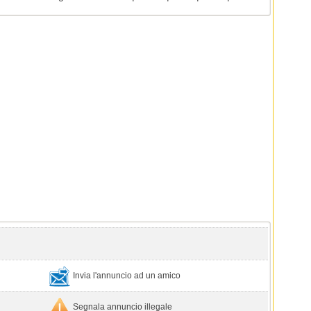
Invia l'annuncio ad un amico
Segnala annuncio illegale