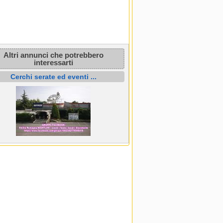
Altri annunci che potrebbero
interessarti
Cerchi serate ed eventi ...