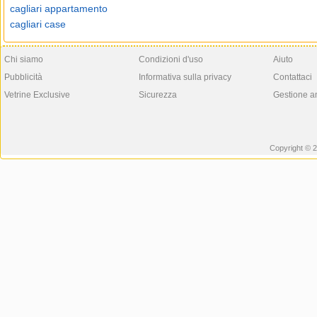
cagliari appartamento
cagliari case
Chi siamo
Condizioni d'uso
Aiuto
Pubblicità
Informativa sulla privacy
Contattaci
Vetrine Exclusive
Sicurezza
Gestione a
Copyright © 