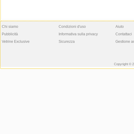
Chi siamo
Condizioni d'uso
Aiuto
Pubblicità
Informativa sulla privacy
Contattaci
Vetrine Exclusive
Sicurezza
Gestione a
Copyright © 