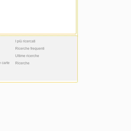
I più ricercati
Ricerche frequenti
Ultime ricerche
e carte
Ricerche