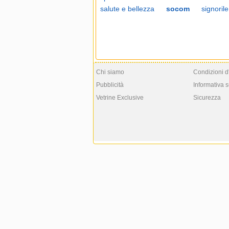
salute e bellezza
socom
signorile
Chi siamo
Condizioni d
Pubblicità
Informativa s
Vetrine Exclusive
Sicurezza