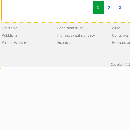
1
2
3
Chi siamo
Condizioni d'uso
Aiuto
Pubblicità
Informativa sulla privacy
Contattaci
Vetrine Exclusive
Sicurezza
Gestione a
Copyright © 