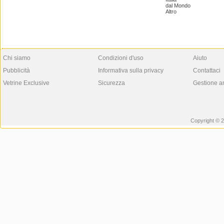
dal Mondo
Altro
Chi siamo
Condizioni d'uso
Aiuto
Pubblicità
Informativa sulla privacy
Contattaci
Vetrine Exclusive
Sicurezza
Gestione a
Copyright © 